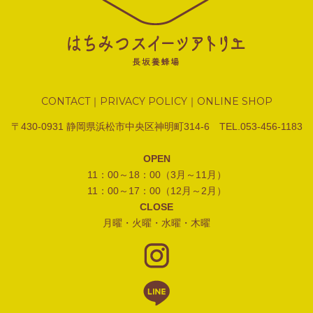
CONTACT
PRIVACY POLICY
ONLINE SHOP
｜
｜
〒430-0931 静岡県浜松市中央区神明町314-6 TEL.053-456-1183
OPEN
11：00～18：00（3月～11月）
11：00～17：00（12月～2月）
CLOSE
月曜・火曜・水曜・木曜