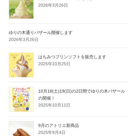
2026年3月26日
ゆりの木通りバザール開催します
2026年3月26日
はちみつプリンソフトを販売します
2025年10月25日
10月18(土)19(日)の2日間でゆりの木バザール
の開催！
2025年10月11日
9月のアトリエ新商品
2025年9月4日