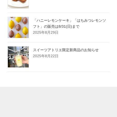
「ハニーレモンケーキ」「はちみつレモンソ
フト」の販売は8/31(日)まで
2025年8月29日
スイーツアトリエ限定新商品のお知らせ
2025年8月22日