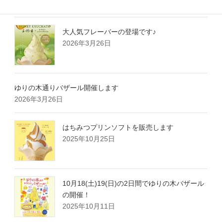
大人気フレーバーの登場です♪
2026年3月26日
ゆりの木通りバザール開催します
2026年3月26日
はちみつプリンソフトを販売します
2025年10月25日
10月18(土)19(日)の2日間でゆりの木バザール
の開催！
2025年10月11日