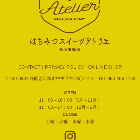
CONTACT
PRIVACY POLICY
ONLINE SHOP
｜
｜
〒430-0931 静岡県浜松市中央区神明町314-6 TEL.053-456-1183
OPEN
11：00～18：00（3月～11月）
11：00～17：00（12月～2月）
CLOSE
月曜・火曜・水曜・木曜