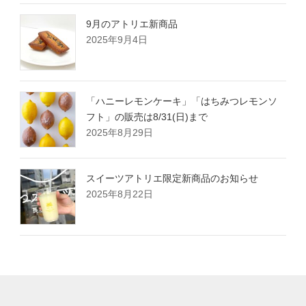
9月のアトリエ新商品
2025年9月4日
「ハニーレモンケーキ」「はちみつレモンソ
フト」の販売は8/31(日)まで
2025年8月29日
スイーツアトリエ限定新商品のお知らせ
2025年8月22日