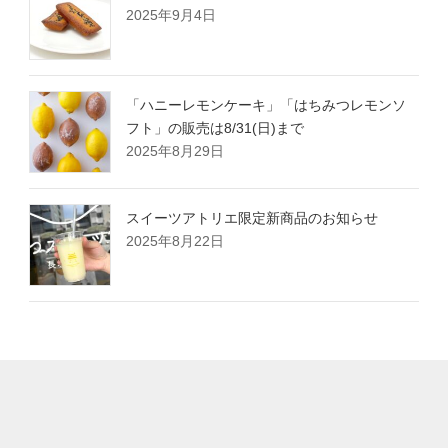
2025年9月4日
「ハニーレモンケーキ」「はちみつレモンソ
フト」の販売は8/31(日)まで
2025年8月29日
スイーツアトリエ限定新商品のお知らせ
2025年8月22日