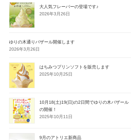
大人気フレーバーの登場です♪
2026年3月26日
ゆりの木通りバザール開催します
2026年3月26日
はちみつプリンソフトを販売します
2025年10月25日
10月18(土)19(日)の2日間でゆりの木バザール
の開催！
2025年10月11日
9月のアトリエ新商品