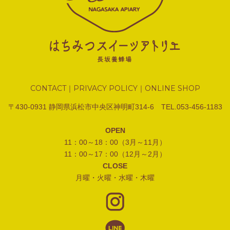
CONTACT
PRIVACY POLICY
ONLINE SHOP
｜
｜
〒430-0931 静岡県浜松市中央区神明町314-6 TEL.053-456-1183
OPEN
11：00～18：00（3月～11月）
11：00～17：00（12月～2月）
CLOSE
月曜・火曜・水曜・木曜